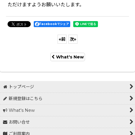
ただけますようお願いいたします。
Facebookでシェア
«
前
次
»
What's New
トップページ
新規登録はこちら
What's New
お問い合せ
ご利用案内