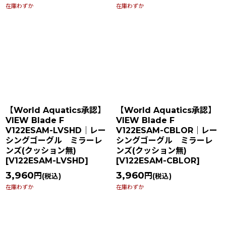
在庫わずか
在庫わずか
【World Aquatics承認】
【World Aquatics承認】
VIEW Blade F
VIEW Blade F
V122ESAM-LVSHD｜レー
V122ESAM-CBLOR｜レー
シングゴーグル ミラーレ
シングゴーグル ミラーレ
ンズ(クッション無)
ンズ(クッション無)
[
V122ESAM-LVSHD
]
[
V122ESAM-CBLOR
]
3,960
3,960
円
円
(税込)
(税込)
在庫わずか
在庫わずか