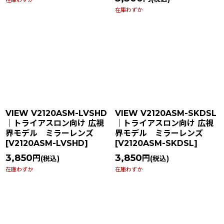
在庫わずか
在庫わずか
VIEW V2120ASM-LVSHD
VIEW V2120ASM-SKDSL
｜トライアスロン向け 広視
｜トライアスロン向け 広視
界モデル ミラーレンズ
界モデル ミラーレンズ
[
V2120ASM-LVSHD
]
[
V2120ASM-SKDSL
]
3,850
3,850
円
円
(税込)
(税込)
在庫わずか
在庫わずか