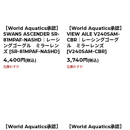
【World Aquatics承認】
【World Aquatics承認】
SWANS ASCENDER SR-
VIEW AILE V240SAM-
81MPAF-NASHD｜レーシ
CBR｜レーシングゴーグ
ングゴーグル ミラーレン
ル ミラーレンズ
ズ
[
SR-81MPAF-NASHD
]
[
V240SAM-CBR
]
4,400
3,740
円
円
(税込)
(税込)
在庫わずか
在庫わずか
【World Aquatics承認】
【World Aquatics承認】