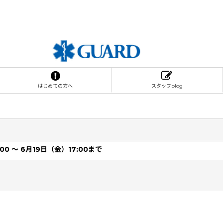
はじめての方へ
スタッフblog
0 〜 6月19日（金）17:00まで