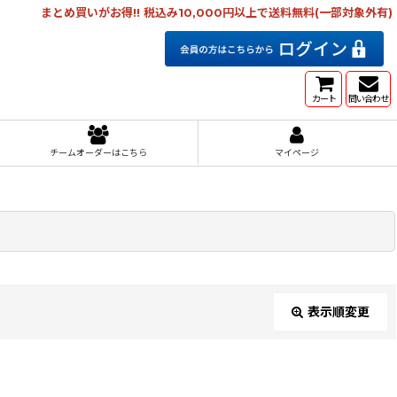
まとめ買いがお得!! 税込み10,000円以上で送料無料(一部対象外有)
カート
問い合わせ
チームオーダーはこちら
マイページ
表示順変更
閉じる