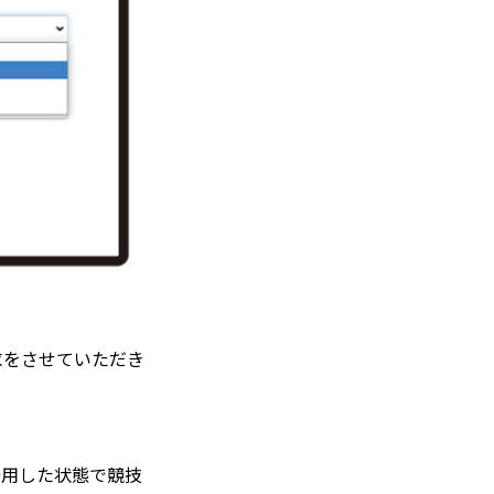
求をさせていただき
用した状態で競技