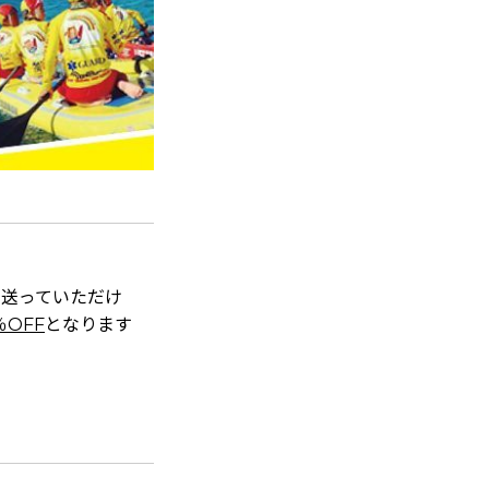
を送っていただけ
OFF
となります