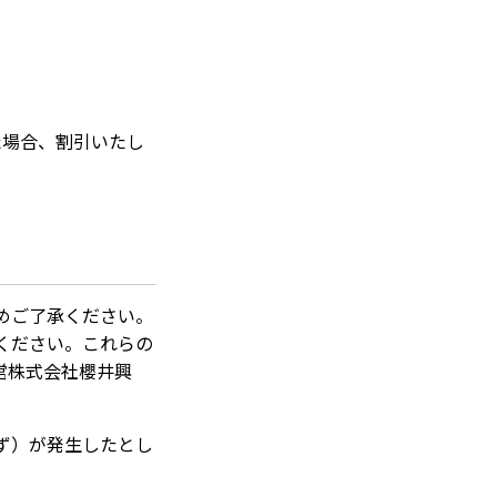
た場合、割引いたし
めご了承ください。
ください。これらの
運営株式会社櫻井興
ず）が発生したとし