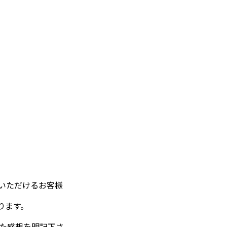
いただけるお客様
ります。