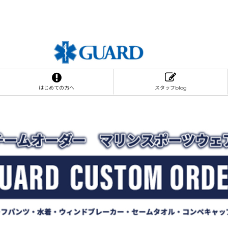
はじめての方へ
スタッフblog