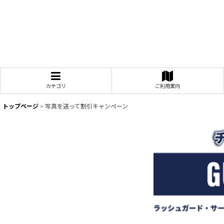
カテゴリ
ご利用案内
トップページ
>
写真を送って割引キャンペーン