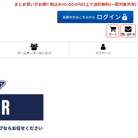
まとめ買いがお得!! 税込み10,000円以上で送料無料(一部対象外有)
カート
問い合わせ
チームオーダーはこちら
マイページ