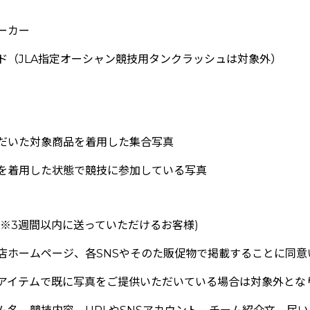
ーカー
ド（JLA指定オーシャン競技用タンクラッシュは対象外）
だいた対象商品を着用した
集合写真
を着用した状態で競技に参加している写真
(※3週間以内に送っていただけるお客様)
店ホームページ、各SNSやそのた販促物で掲載することに同意
アイテムで既に写真をご提供いただいている場合は対象外とな