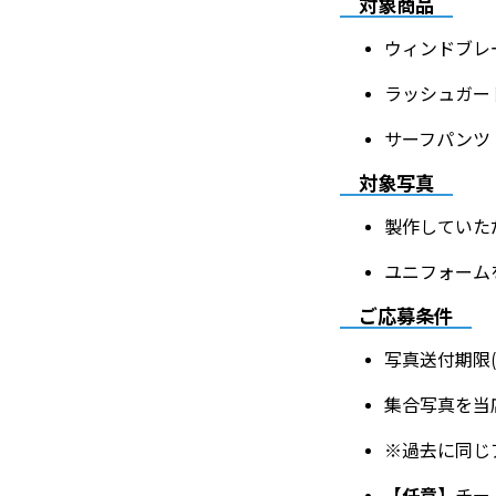
対象商品
ウィンドブレ
ラッシュガー
サーフパンツ
対象写真
製作していた
ユニフォーム
ご応募条件
写真送付期限
集合写真を当
※過去に同じ