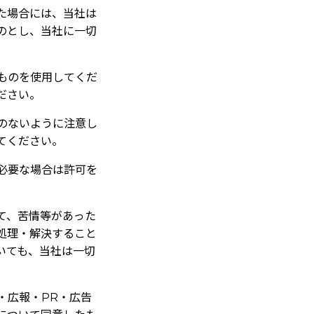
た場合には、当社は
のとし、当社に一切
ものを使用してくだ
ださい。
のないように注意し
てください。
必要な場合は許可を
て、苦情等があった
処理・解決すること
いても、当社は一切
・広報・PR・広告