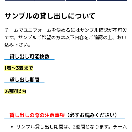
サンプルの貸し出しについて
チームでユニフォームを決めるにはサンプル確認が不可欠
です。サンプルご希望の方は以下内容をご確認の上、お申
込み下さい。
貸し出し可能枚数
1着～3着まで
貸し出し期間
2週間以内
貸し出しの際の注意事項
（必ずお読みください）
サンプル貸し出し期間は、2週間となります。チーム