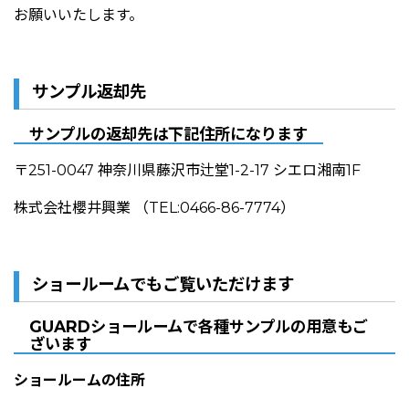
お願いいたします。
サンプル返却先
サンプルの返却先は下記住所になります
〒251-0047 神奈川県藤沢市辻堂1-2-17 シエロ湘南1F
株式会社櫻井興業 （TEL:0466-86-7774）
ショールームでもご覧いただけます
GUARDショールームで各種サンプルの用意もご
ざいます
ショールームの住所