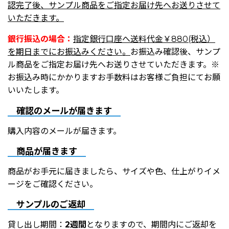
認完了後、サンプル商品をご指定お届け先へお送りさせて
いただきます。
銀行振込の場合：
指定銀行口座へ送料代金￥880(税込）
を期日までにお振込みください。
お振込み確認後、サンプ
ル商品をご指定お届け先へお送りさせていただきます。※
お振込み時にかかりますお手数料はお客様ご負担にてお願
いいたします。
確認のメールが届きます
購入内容のメールが届きます。
商品が届きます
商品がお手元に届きましたら、サイズや色、仕上がりイメ
ージをご確認ください。
サンプルのご返却
貸し出し期間：
2週間
となりますので、期間内にご返却を