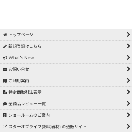
トップページ
新規登録はこちら
What's New
お問い合せ
ご利用案内
特定商取引法表示
全商品レビュー一覧
ショールームのご案内
スターオブライフ(救助器材) の通販サイト