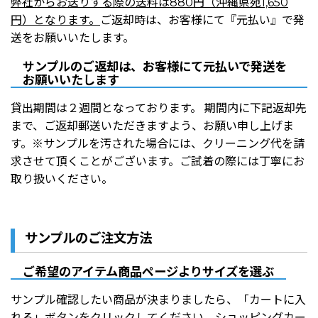
弊社からお送りする際の送料は880円（沖縄県宛1,650
円）となります。
ご返却時は、お客様にて『元払い』で発
送をお願いいたします。
サンプルのご返却は、お客様にて元払いで発送を
お願いいたします
貸出期間は２週間となっております。 期間内に下記返却先
まで、ご返却郵送いただきますよう、お願い申し上げま
す。※サンプルを汚された場合には、クリーニング代を請
求させて頂くことがございます。ご試着の際には丁寧にお
取り扱いください。
サンプルのご注文方法
ご希望のアイテム商品ページよりサイズを選ぶ
サンプル確認したい商品が決まりましたら、「カートに入
れる」ボタンをクリックしてください。ショッピングカー