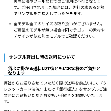
実際に海やプールなどでのご使用は不可となりま
す。ご使用されました場合には、
弊社の求める金額
でサンプルをご購入していただきます。
全モデル全てのサイズの取り扱いがございません。
ご希望のモデルが無い場合は同カテゴリーの素材や
デザインが似た別のモデルでご確認ください。
サンプル貸出し時の送料について
貸出に掛かる送料は往復ともにお客様のご負担と
なります
弊社からお送りさせていただく際の送料を前払いにて『ク
レジットカード決済』または『銀行振込』をサンプルご注
文時にご選択いただきお支払い手続きをお願いいたしま
す。