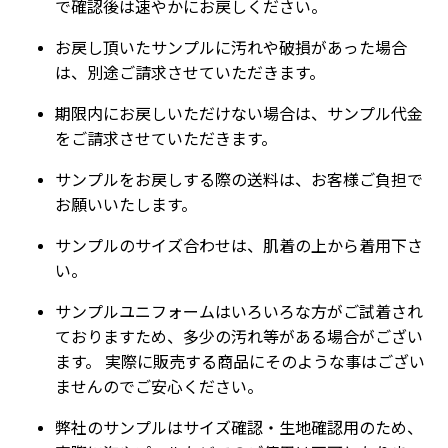
で確認後は速やかにお戻しください。
お戻し頂いたサンプルに汚れや破損があった場合
は、別途ご請求させていただきます。
期限内にお戻しいただけない場合は、サンプル代金
をご請求させていただきます。
サンプルをお戻しする際の送料は、お客様ご負担で
お願いいたします。
サンプルのサイズ合わせは、肌着の上から着用下さ
い。
サンプルユニフォームはいろいろな方がご試着され
ておりますため、多少の汚れ等がある場合がござい
ます。 実際に販売する商品にそのような事はござい
ませんのでご安心ください。
弊社のサンプルはサイズ確認・生地確認用のため、