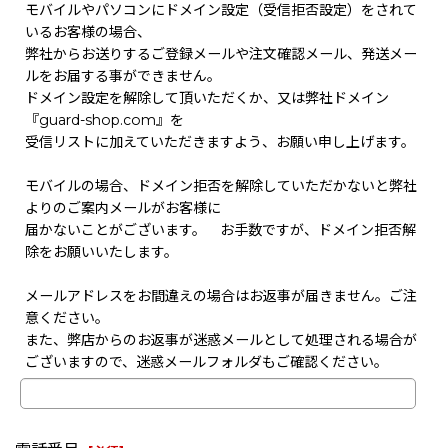
モバイルやパソコンにドメイン設定（受信拒否設定）をされて
いるお客様の場合、
弊社からお送りするご登録メールや注文確認メール、発送メー
ルをお届する事ができません。
ドメイン設定を解除して頂いただくか、又は弊社ドメイン
『guard-shop.com』を
受信リストに加えていただきますよう、お願い申し上げます。
モバイルの場合、ドメイン拒否を解除していただかないと弊社
よりのご案内メールがお客様に
届かないことがございます。 お手数ですが、ドメイン拒否解
除をお願いいたします。
メールアドレスをお間違えの場合はお返事が届きません。ご注
意ください。
また、弊店からのお返事が迷惑メールとして処理される場合が
ございますので、迷惑メールフォルダもご確認ください。