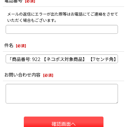
電話番号
[
必須
]
メールの返信にエラーが出た際等はお電話にてご連絡をさせて
いただく場合もございます。
件名
[
必須
]
お問い合わせ内容
[
必須
]
確認画面へ