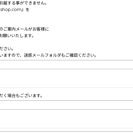
お届する事ができません。
hop.com』を
のご案内メールがお客様に
お願いいたします。
ださい。
いますので、迷惑メールフォルダもご確認ください。
だく場合もございます。