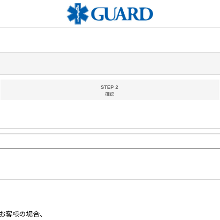
STEP 2
確認
お客様の場合、