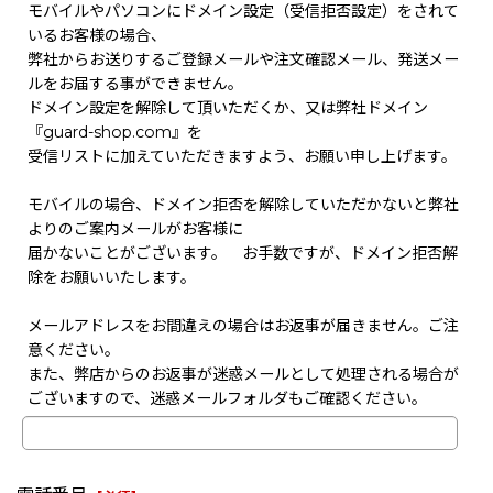
モバイルやパソコンにドメイン設定（受信拒否設定）をされて
いるお客様の場合、
弊社からお送りするご登録メールや注文確認メール、発送メー
ルをお届する事ができません。
ドメイン設定を解除して頂いただくか、又は弊社ドメイン
『guard-shop.com』を
受信リストに加えていただきますよう、お願い申し上げます。
モバイルの場合、ドメイン拒否を解除していただかないと弊社
よりのご案内メールがお客様に
届かないことがございます。 お手数ですが、ドメイン拒否解
除をお願いいたします。
メールアドレスをお間違えの場合はお返事が届きません。ご注
意ください。
また、弊店からのお返事が迷惑メールとして処理される場合が
ございますので、迷惑メールフォルダもご確認ください。