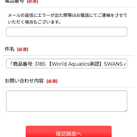
電話番号
[
必須
]
メールの返信にエラーが出た際等はお電話にてご連絡をさせて
いただく場合もございます。
件名
[
必須
]
お問い合わせ内容
[
必須
]
確認画面へ