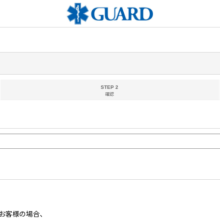
STEP 2
確認
お客様の場合、