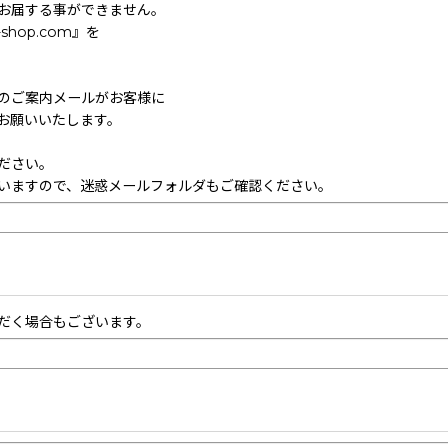
お届する事ができません。
hop.com』を
のご案内メールがお客様に
お願いいたします。
ださい。
いますので、迷惑メールフォルダもご確認ください。
だく場合もございます。