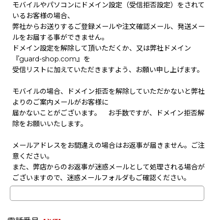
モバイルやパソコンにドメイン設定（受信拒否設定）をされて
いるお客様の場合、
弊社からお送りするご登録メールや注文確認メール、発送メー
ルをお届する事ができません。
ドメイン設定を解除して頂いただくか、又は弊社ドメイン
『guard-shop.com』を
受信リストに加えていただきますよう、お願い申し上げます。
モバイルの場合、ドメイン拒否を解除していただかないと弊社
よりのご案内メールがお客様に
届かないことがございます。 お手数ですが、ドメイン拒否解
除をお願いいたします。
メールアドレスをお間違えの場合はお返事が届きません。ご注
意ください。
また、弊店からのお返事が迷惑メールとして処理される場合が
ございますので、迷惑メールフォルダもご確認ください。