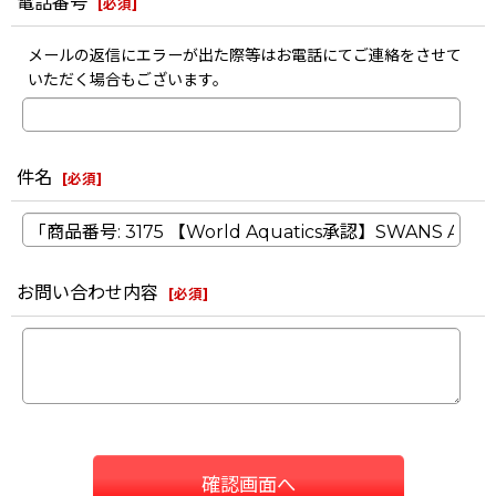
電話番号
[
必須
]
メールの返信にエラーが出た際等はお電話にてご連絡をさせて
いただく場合もございます。
件名
[
必須
]
お問い合わせ内容
[
必須
]
確認画面へ