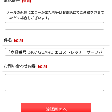
電話番号
[
必須
]
メールの返信にエラーが出た際等はお電話にてご連絡をさせて
いただく場合もございます。
件名
[
必須
]
お問い合わせ内容
[
必須
]
確認画面へ