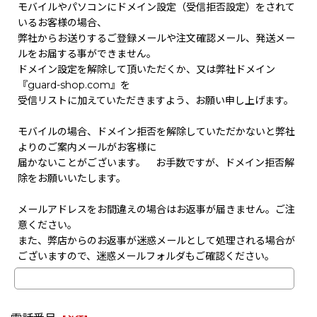
モバイルやパソコンにドメイン設定（受信拒否設定）をされて
いるお客様の場合、
弊社からお送りするご登録メールや注文確認メール、発送メー
ルをお届する事ができません。
ドメイン設定を解除して頂いただくか、又は弊社ドメイン
『guard-shop.com』を
受信リストに加えていただきますよう、お願い申し上げます。
モバイルの場合、ドメイン拒否を解除していただかないと弊社
よりのご案内メールがお客様に
届かないことがございます。 お手数ですが、ドメイン拒否解
除をお願いいたします。
メールアドレスをお間違えの場合はお返事が届きません。ご注
意ください。
また、弊店からのお返事が迷惑メールとして処理される場合が
ございますので、迷惑メールフォルダもご確認ください。