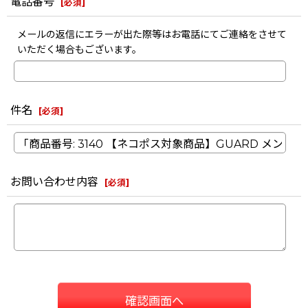
電話番号
[
必須
]
メールの返信にエラーが出た際等はお電話にてご連絡をさせて
いただく場合もございます。
件名
[
必須
]
お問い合わせ内容
[
必須
]
確認画面へ