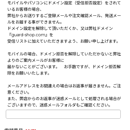
モバイルやパソコンにドメイン設定（受信拒否設定）をされて
いるお客様の場合、
弊社からお送りするご登録メールや注文確認メール、発送メー
ルをお届する事ができません。
ドメイン設定を解除して頂いただくか、又は弊社ドメイン
『guard-shop.com』を
受信リストに加えていただきますよう、お願い申し上げます。
モバイルの場合、ドメイン拒否を解除していただかないと弊社
よりのご案内メールがお客様に
届かないことがございます。 お手数ですが、ドメイン拒否解
除をお願いいたします。
メールアドレスをお間違えの場合はお返事が届きません。ご注
意ください。
また、弊店からのお返事が迷惑メールとして処理される場合が
ございますので、迷惑メールフォルダもご確認ください。