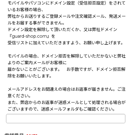
モバイルやパソコンにドメイン設定（受信拒否設定）をされて
いるお客様の場合、
弊社からお送りするご登録メールや注文確認メール、発送メー
ルをお届する事ができません。
ドメイン設定を解除して頂いただくか、又は弊社ドメイン
『guard-shop.com』を
受信リストに加えていただきますよう、お願い申し上げます。
モバイルの場合、ドメイン拒否を解除していただかないと弊社
よりのご案内メールがお客様に
届かないことがございます。 お手数ですが、ドメイン拒否解
除をお願いいたします。
メールアドレスをお間違えの場合はお返事が届きません。ご注
意ください。
また、弊店からのお返事が迷惑メールとして処理される場合が
ございますので、迷惑メールフォルダもご確認ください。