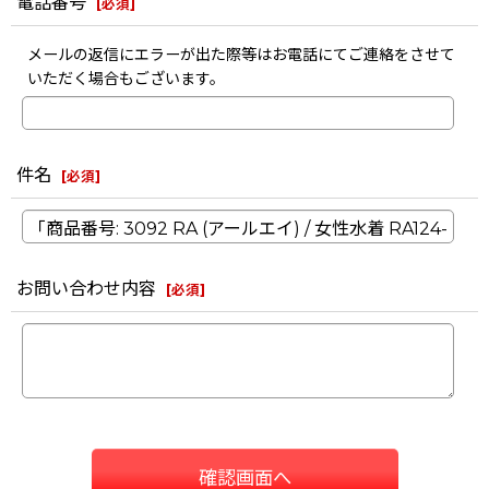
電話番号
[
必須
]
メールの返信にエラーが出た際等はお電話にてご連絡をさせて
いただく場合もございます。
件名
[
必須
]
お問い合わせ内容
[
必須
]
確認画面へ