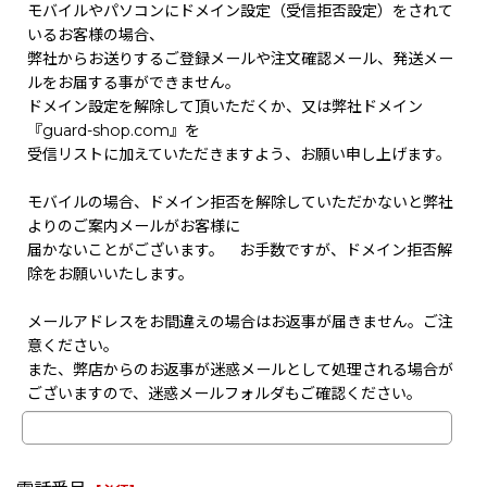
モバイルやパソコンにドメイン設定（受信拒否設定）をされて
いるお客様の場合、
弊社からお送りするご登録メールや注文確認メール、発送メー
ルをお届する事ができません。
ドメイン設定を解除して頂いただくか、又は弊社ドメイン
『guard-shop.com』を
受信リストに加えていただきますよう、お願い申し上げます。
モバイルの場合、ドメイン拒否を解除していただかないと弊社
よりのご案内メールがお客様に
届かないことがございます。 お手数ですが、ドメイン拒否解
除をお願いいたします。
メールアドレスをお間違えの場合はお返事が届きません。ご注
意ください。
また、弊店からのお返事が迷惑メールとして処理される場合が
ございますので、迷惑メールフォルダもご確認ください。