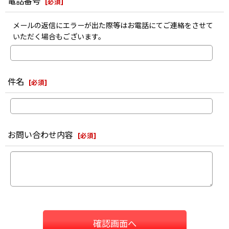
電話番号
[
必須
]
メールの返信にエラーが出た際等はお電話にてご連絡をさせて
いただく場合もございます。
件名
[
必須
]
お問い合わせ内容
[
必須
]
確認画面へ