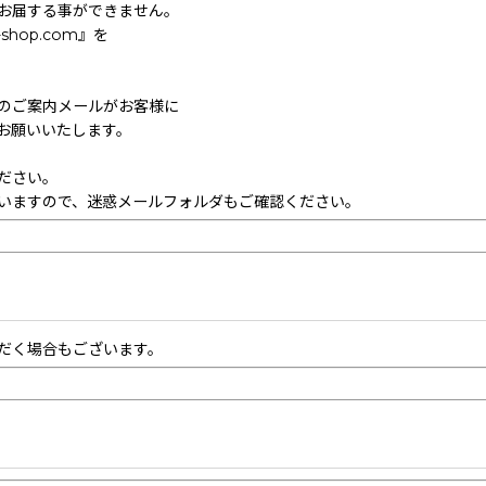
お届する事ができません。
hop.com』を
のご案内メールがお客様に
お願いいたします。
ださい。
いますので、迷惑メールフォルダもご確認ください。
だく場合もございます。