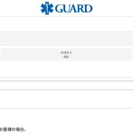
STEP 2
確認
お客様の場合、