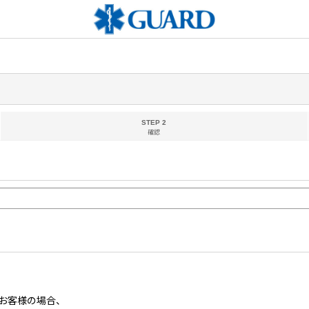
STEP 2
確認
お客様の場合、