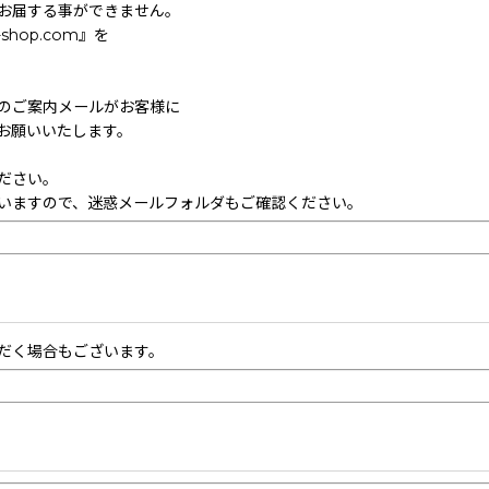
お届する事ができません。
hop.com』を
のご案内メールがお客様に
お願いいたします。
ださい。
いますので、迷惑メールフォルダもご確認ください。
だく場合もございます。