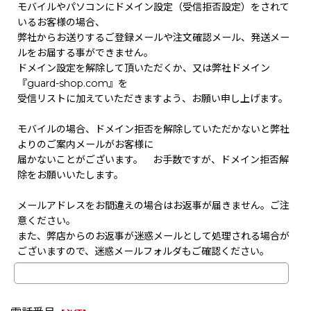
モバイルやパソコンにドメイン設定（受信拒否設定）をされて
いるお客様の場合、
弊社からお送りするご登録メールや注文確認メール、発送メー
ルをお届する事ができません。
ドメイン設定を解除して頂いただくか、又は弊社ドメイン
『guard-shop.com』を
受信リストに加えていただきますよう、お願い申し上げます。
モバイルの場合、ドメイン拒否を解除していただかないと弊社
よりのご案内メールがお客様に
届かないことがございます。 お手数ですが、ドメイン拒否解
除をお願いいたします。
メールアドレスをお間違えの場合はお返事が届きません。ご注
意ください。
また、弊店からのお返事が迷惑メールとして処理される場合が
ございますので、迷惑メールフォルダもご確認ください。