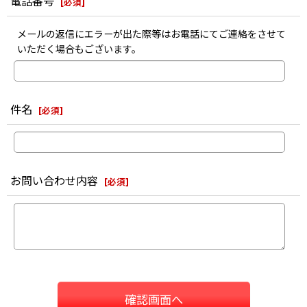
電話番号
[
必須
]
メールの返信にエラーが出た際等はお電話にてご連絡をさせて
いただく場合もございます。
件名
[
必須
]
お問い合わせ内容
[
必須
]
確認画面へ