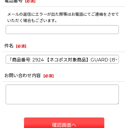
電話番号
[
必須
]
メールの返信にエラーが出た際等はお電話にてご連絡をさせて
いただく場合もございます。
件名
[
必須
]
お問い合わせ内容
[
必須
]
確認画面へ