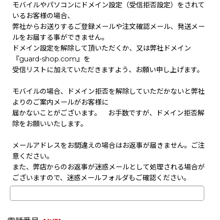
モバイルやパソコンにドメイン設定（受信拒否設定）をされて
いるお客様の場合、
弊社からお送りするご登録メールや注文確認メール、発送メー
ルをお届する事ができません。
ドメイン設定を解除して頂いただくか、又は弊社ドメイン
『guard-shop.com』を
受信リストに加えていただきますよう、お願い申し上げます。
モバイルの場合、ドメイン拒否を解除していただかないと弊社
よりのご案内メールがお客様に
届かないことがございます。 お手数ですが、ドメイン拒否解
除をお願いいたします。
メールアドレスをお間違えの場合はお返事が届きません。ご注
意ください。
また、弊店からのお返事が迷惑メールとして処理される場合が
ございますので、迷惑メールフォルダもご確認ください。