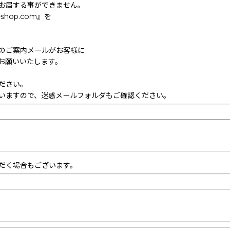
お届する事ができません。
hop.com』を
のご案内メールがお客様に
お願いいたします。
ださい。
いますので、迷惑メールフォルダもご確認ください。
だく場合もございます。