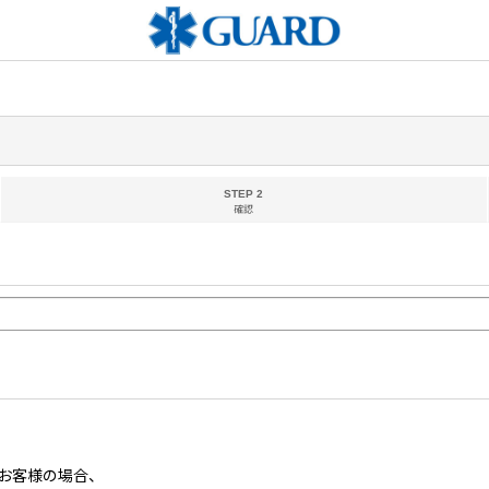
STEP 2
確認
お客様の場合、