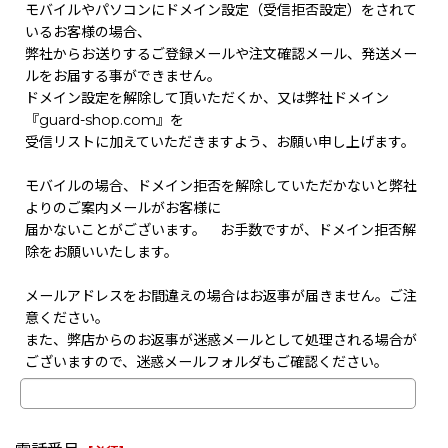
モバイルやパソコンにドメイン設定（受信拒否設定）をされて
いるお客様の場合、
弊社からお送りするご登録メールや注文確認メール、発送メー
ルをお届する事ができません。
ドメイン設定を解除して頂いただくか、又は弊社ドメイン
『guard-shop.com』を
受信リストに加えていただきますよう、お願い申し上げます。
モバイルの場合、ドメイン拒否を解除していただかないと弊社
よりのご案内メールがお客様に
届かないことがございます。 お手数ですが、ドメイン拒否解
除をお願いいたします。
メールアドレスをお間違えの場合はお返事が届きません。ご注
意ください。
また、弊店からのお返事が迷惑メールとして処理される場合が
ございますので、迷惑メールフォルダもご確認ください。