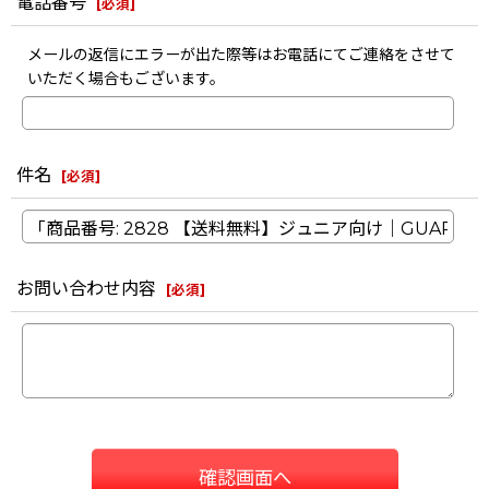
電話番号
[
必須
]
メールの返信にエラーが出た際等はお電話にてご連絡をさせて
いただく場合もございます。
件名
[
必須
]
お問い合わせ内容
[
必須
]
確認画面へ