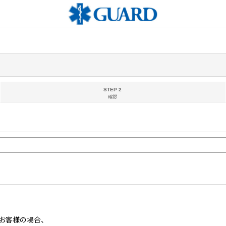
STEP 2
確認
お客様の場合、