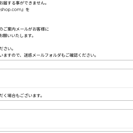
お届する事ができません。
hop.com』を
のご案内メールがお客様に
お願いいたします。
ださい。
いますので、迷惑メールフォルダもご確認ください。
だく場合もございます。