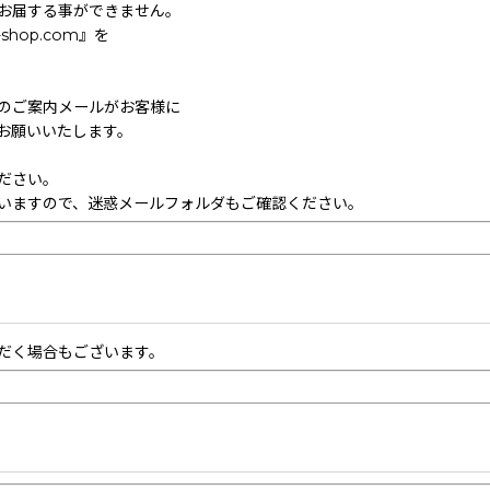
お届する事ができません。
hop.com』を
のご案内メールがお客様に
お願いいたします。
ださい。
いますので、迷惑メールフォルダもご確認ください。
だく場合もございます。