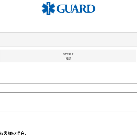
STEP 2
確認
お客様の場合、