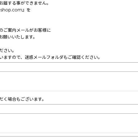
お届する事ができません。
hop.com』を
のご案内メールがお客様に
お願いいたします。
ださい。
いますので、迷惑メールフォルダもご確認ください。
だく場合もございます。