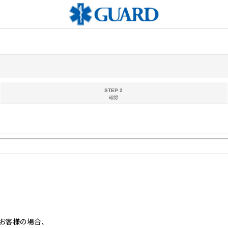
STEP 2
確認
お客様の場合、