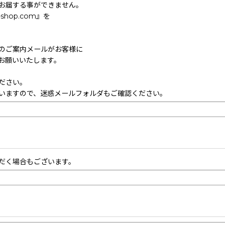
お届する事ができません。
hop.com』を
のご案内メールがお客様に
お願いいたします。
ださい。
いますので、迷惑メールフォルダもご確認ください。
だく場合もございます。