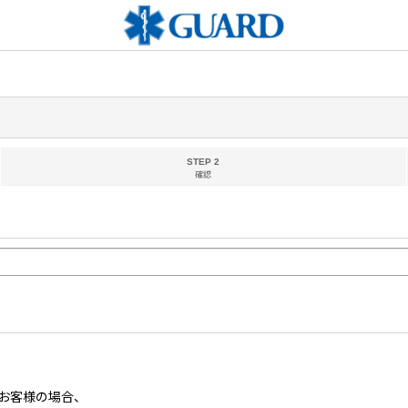
STEP 2
確認
お客様の場合、