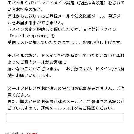
モバイルやパソコンにドメイン設定（受信拒否設定）をされて
いるお客様の場合、
弊社からお送りするご登録メールや注文確認メール、発送メー
ルをお届する事ができません。
ドメイン設定を解除して頂いただくか、又は弊社ドメイン
『guard-shop.com』を
受信リストに加えていただきますよう、お願い申し上げます。
モバイルの場合、ドメイン拒否を解除していただかないと弊社
よりのご案内メールがお客様に
届かないことがございます。 お手数ですが、ドメイン拒否解
除をお願いいたします。
メールアドレスをお間違えの場合はお返事が届きません。ご注
意ください。
また、弊店からのお返事が迷惑メールとして処理される場合が
ございますので、迷惑メールフォルダもご確認ください。