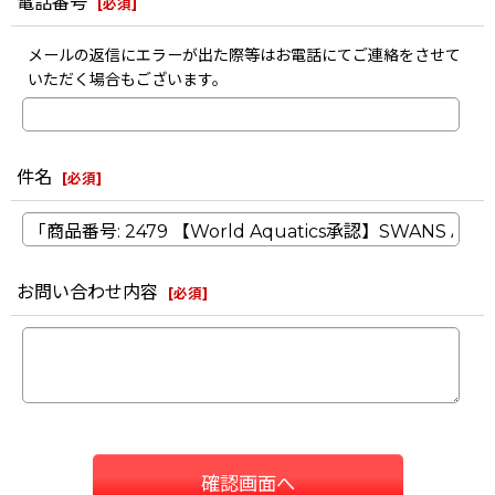
電話番号
[
必須
]
メールの返信にエラーが出た際等はお電話にてご連絡をさせて
いただく場合もございます。
件名
[
必須
]
お問い合わせ内容
[
必須
]
確認画面へ