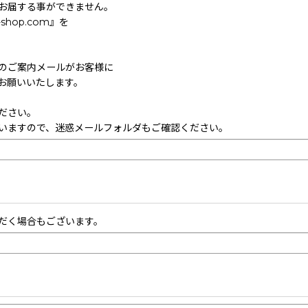
お届する事ができません。
hop.com』を
のご案内メールがお客様に
お願いいたします。
ださい。
いますので、迷惑メールフォルダもご確認ください。
だく場合もございます。