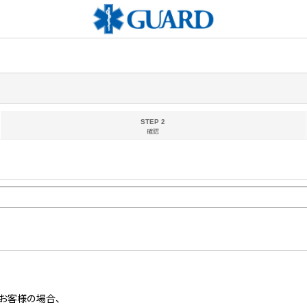
STEP 2
確認
お客様の場合、