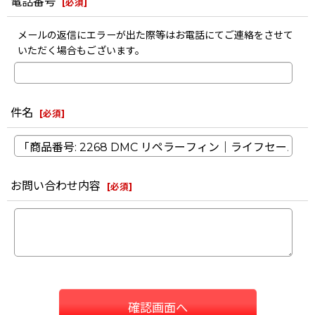
電話番号
[
必須
]
メールの返信にエラーが出た際等はお電話にてご連絡をさせて
いただく場合もございます。
件名
[
必須
]
お問い合わせ内容
[
必須
]
確認画面へ