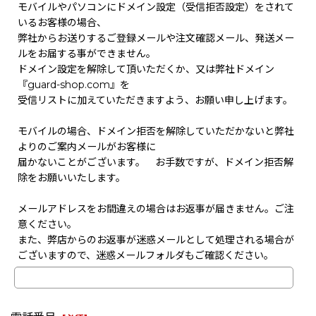
モバイルやパソコンにドメイン設定（受信拒否設定）をされて
いるお客様の場合、
弊社からお送りするご登録メールや注文確認メール、発送メー
ルをお届する事ができません。
ドメイン設定を解除して頂いただくか、又は弊社ドメイン
『guard-shop.com』を
受信リストに加えていただきますよう、お願い申し上げます。
モバイルの場合、ドメイン拒否を解除していただかないと弊社
よりのご案内メールがお客様に
届かないことがございます。 お手数ですが、ドメイン拒否解
除をお願いいたします。
メールアドレスをお間違えの場合はお返事が届きません。ご注
意ください。
また、弊店からのお返事が迷惑メールとして処理される場合が
ございますので、迷惑メールフォルダもご確認ください。