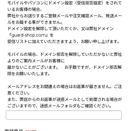
モバイルやパソコンにドメイン設定（受信拒否設定）をされて
いるお客様の場合、
弊社からお送りするご登録メールや注文確認メール、発送メー
ルをお届する事ができません。
ドメイン設定を解除して頂いただくか、又は弊社ドメイン
『guard-shop.com』を
受信リストに加えていただきますよう、お願い申し上げます。
モバイルの場合、ドメイン拒否を解除していただかないと弊社
よりのご案内メールがお客様に
届かないことがございます。 お手数ですが、ドメイン拒否解
除をお願いいたします。
メールアドレスをお間違えの場合はお返事が届きません。ご注
意ください。
また、弊店からのお返事が迷惑メールとして処理される場合が
ございますので、迷惑メールフォルダもご確認ください。