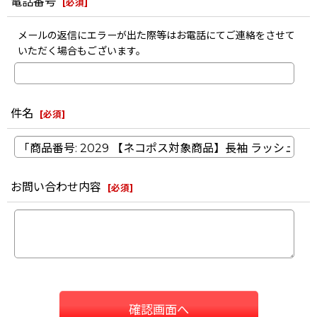
電話番号
[
必須
]
メールの返信にエラーが出た際等はお電話にてご連絡をさせて
いただく場合もございます。
件名
[
必須
]
お問い合わせ内容
[
必須
]
確認画面へ