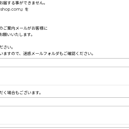
お届する事ができません。
hop.com』を
のご案内メールがお客様に
お願いいたします。
ださい。
いますので、迷惑メールフォルダもご確認ください。
だく場合もございます。