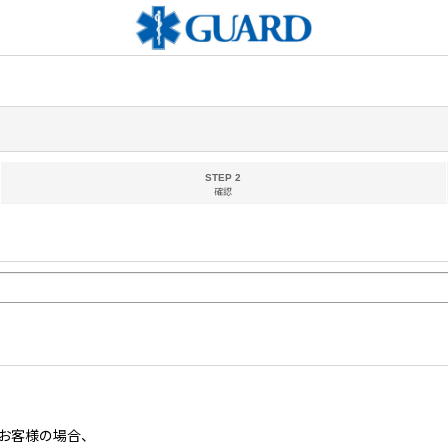
STEP 2
確認
お客様の場合、