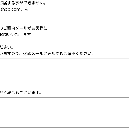
お届する事ができません。
hop.com』を
のご案内メールがお客様に
お願いいたします。
ださい。
いますので、迷惑メールフォルダもご確認ください。
だく場合もございます。