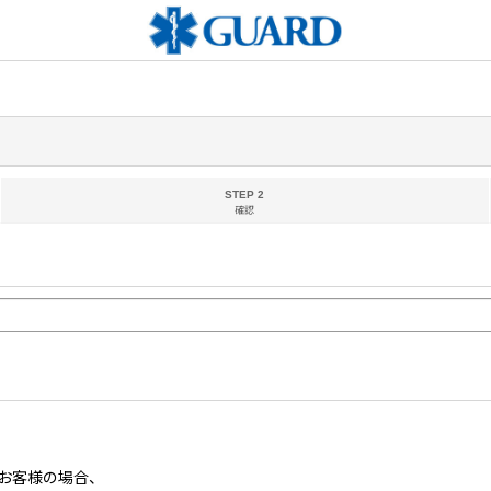
STEP 2
確認
お客様の場合、