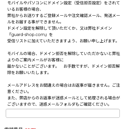
モバイルやパソコンにドメイン設定（受信拒否設定）をされて
いるお客様の場合、
弊社からお送りするご登録メールや注文確認メール、発送メー
ルをお届する事ができません。
ドメイン設定を解除して頂いただくか、又は弊社ドメイン
『guard-shop.com』を
受信リストに加えていただきますよう、お願い申し上げます。
モバイルの場合、ドメイン拒否を解除していただかないと弊社
よりのご案内メールがお客様に
届かないことがございます。 お手数ですが、ドメイン拒否解
除をお願いいたします。
メールアドレスをお間違えの場合はお返事が届きません。ご注
意ください。
また、弊店からのお返事が迷惑メールとして処理される場合が
ございますので、迷惑メールフォルダもご確認ください。