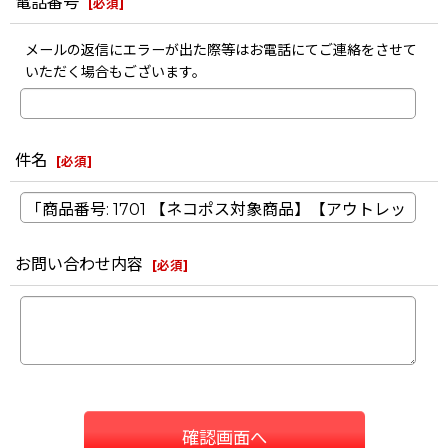
電話番号
[
必須
]
メールの返信にエラーが出た際等はお電話にてご連絡をさせて
いただく場合もございます。
件名
[
必須
]
お問い合わせ内容
[
必須
]
確認画面へ