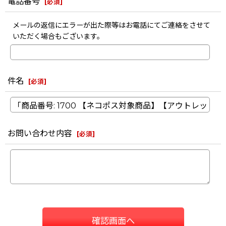
電話番号
[
必須
]
メールの返信にエラーが出た際等はお電話にてご連絡をさせて
いただく場合もございます。
件名
[
必須
]
お問い合わせ内容
[
必須
]
確認画面へ