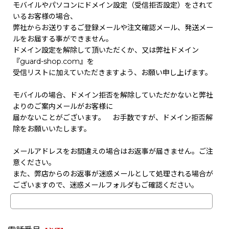
モバイルやパソコンにドメイン設定（受信拒否設定）をされて
いるお客様の場合、
弊社からお送りするご登録メールや注文確認メール、発送メー
ルをお届する事ができません。
ドメイン設定を解除して頂いただくか、又は弊社ドメイン
『guard-shop.com』を
受信リストに加えていただきますよう、お願い申し上げます。
モバイルの場合、ドメイン拒否を解除していただかないと弊社
よりのご案内メールがお客様に
届かないことがございます。 お手数ですが、ドメイン拒否解
除をお願いいたします。
メールアドレスをお間違えの場合はお返事が届きません。ご注
意ください。
また、弊店からのお返事が迷惑メールとして処理される場合が
ございますので、迷惑メールフォルダもご確認ください。