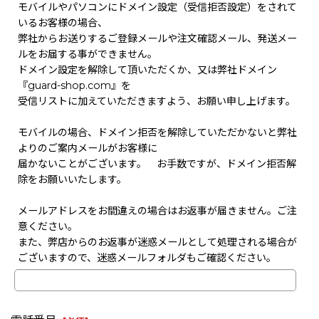
モバイルやパソコンにドメイン設定（受信拒否設定）をされて
いるお客様の場合、
弊社からお送りするご登録メールや注文確認メール、発送メー
ルをお届する事ができません。
ドメイン設定を解除して頂いただくか、又は弊社ドメイン
『guard-shop.com』を
受信リストに加えていただきますよう、お願い申し上げます。
モバイルの場合、ドメイン拒否を解除していただかないと弊社
よりのご案内メールがお客様に
届かないことがございます。 お手数ですが、ドメイン拒否解
除をお願いいたします。
メールアドレスをお間違えの場合はお返事が届きません。ご注
意ください。
また、弊店からのお返事が迷惑メールとして処理される場合が
ございますので、迷惑メールフォルダもご確認ください。