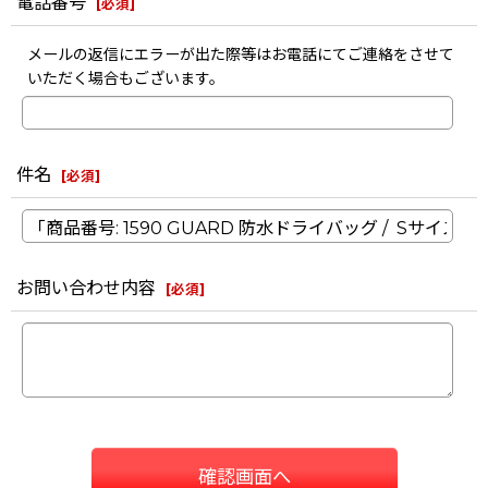
電話番号
[
必須
]
メールの返信にエラーが出た際等はお電話にてご連絡をさせて
いただく場合もございます。
件名
[
必須
]
お問い合わせ内容
[
必須
]
確認画面へ