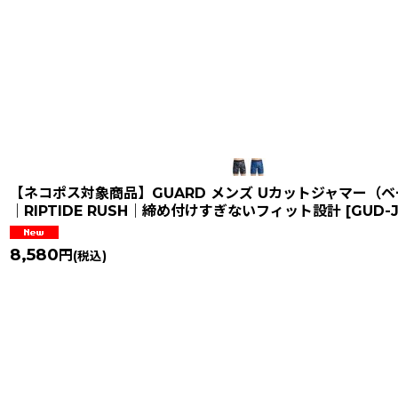
【ネコポス対象商品】GUARD メンズ Uカットジャマー（
｜RIPTIDE RUSH｜締め付けすぎないフィット設計
[
GUD-
8,580
円
(税込)