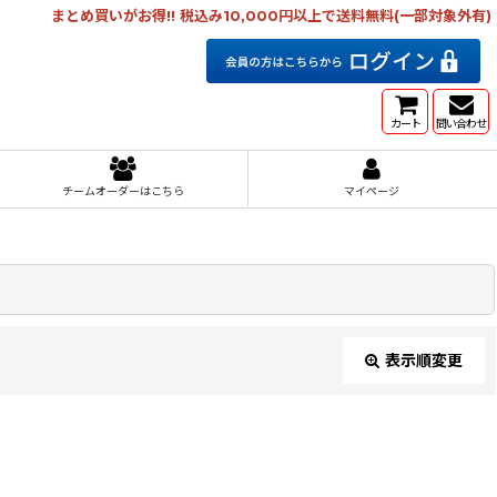
まとめ買いがお得!! 税込み10,000円以上で送料無料(一部対象外有)
カート
問い合わせ
チームオーダーはこちら
マイページ
表示順変更
閉じる