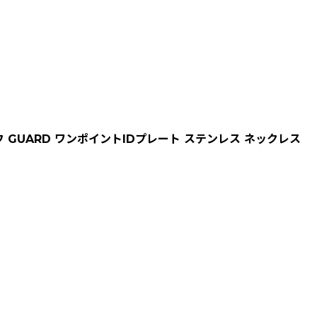
GUARD ワンポイントIDプレート ステンレス ネックレス