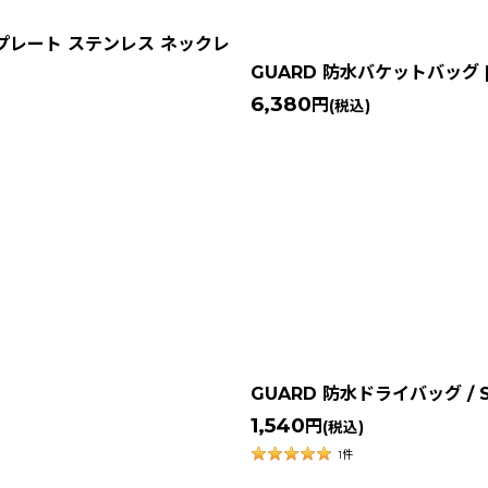
プレート ステンレス ネックレ
GUARD 防水バケットバッグ
6,380
円
(税込)
GUARD 防水ドライバッグ / 
1,540
円
(税込)
1
件