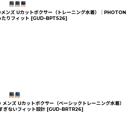
Dメンズ Uカットボクサー（トレーニング水着）｜PHOTON
ったりフィット
[
GUD-BPTS26
]
D メンズ Uカットボクサー（ベーシックトレーニング水着）
付けすぎないフィット設計
[
GUD-BRTR26
]